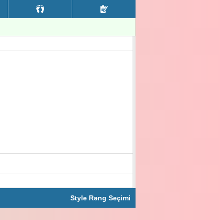
Style Rəng Seçimi