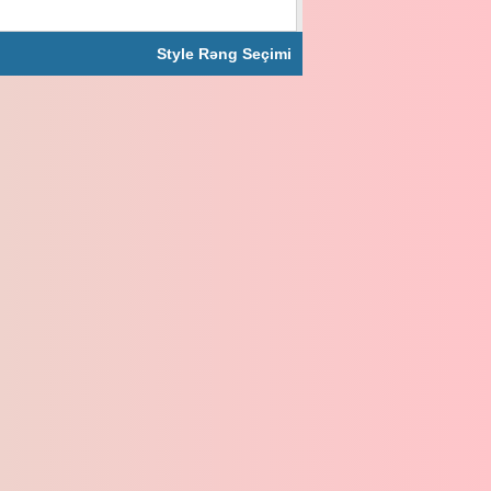
Style Rəng Seçimi