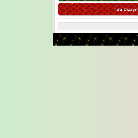
Bu Dizayn