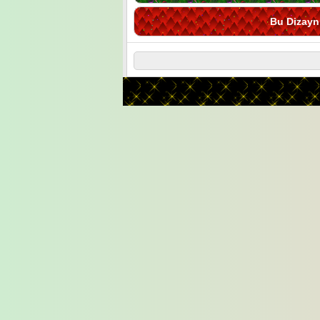
Bu Dizayn