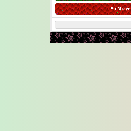
Bu Dizayn