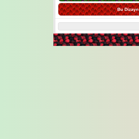
Bu Dizayn