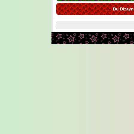
Bu Dizayn