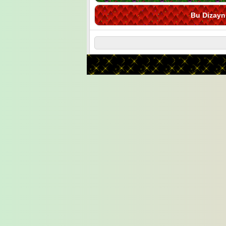
Bu Dizayn