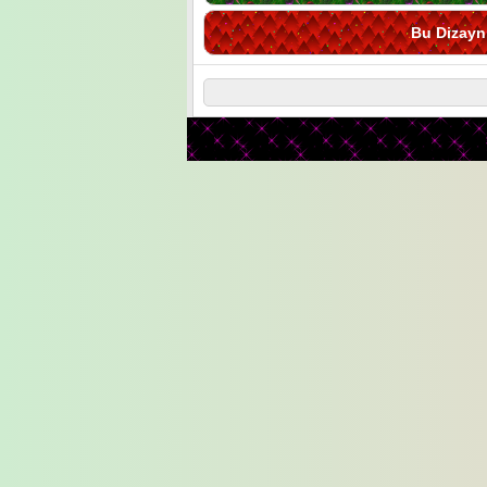
Bu Dizayn